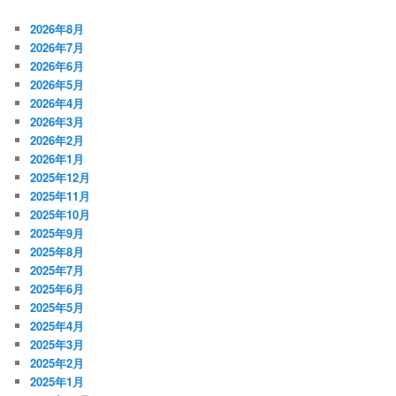
2026年8月
2026年7月
2026年6月
2026年5月
2026年4月
2026年3月
2026年2月
2026年1月
2025年12月
2025年11月
2025年10月
2025年9月
2025年8月
2025年7月
2025年6月
2025年5月
2025年4月
2025年3月
2025年2月
2025年1月