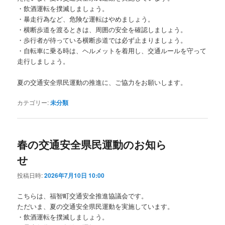
・飲酒運転を撲滅しましょう。
・暴走行為など、危険な運転はやめましょう。
・横断歩道を渡るときは、周囲の安全を確認しましょう。
・歩行者が待っている横断歩道では必ず止まりましょう。
・自転車に乗る時は、ヘルメットを着用し、交通ルールを守って
走行しましょう。
夏の交通安全県民運動の推進に、ご協力をお願いします。
カテゴリー:
未分類
春の交通安全県民運動のお知ら
せ
投稿日時:
2026年7月10日 10:00
こちらは、福智町交通安全推進協議会です。
ただいま、夏の交通安全県民運動を実施しています。
・飲酒運転を撲滅しましょう。