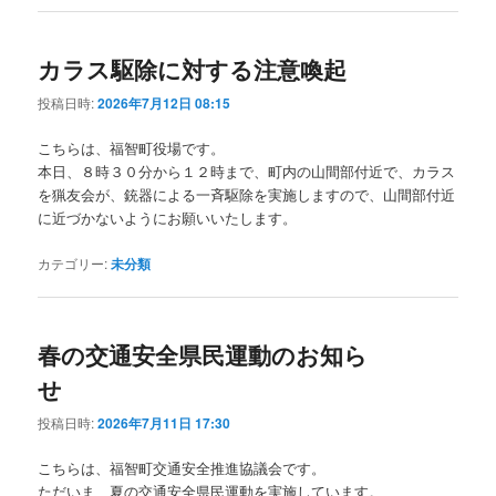
カラス駆除に対する注意喚起
投稿日時:
2026年7月12日 08:15
こちらは、福智町役場です。
本日、８時３０分から１２時まで、町内の山間部付近で、カラス
を猟友会が、銃器による一斉駆除を実施しますので、山間部付近
に近づかないようにお願いいたします。
カテゴリー:
未分類
春の交通安全県民運動のお知ら
せ
投稿日時:
2026年7月11日 17:30
こちらは、福智町交通安全推進協議会です。
ただいま、夏の交通安全県民運動を実施しています。